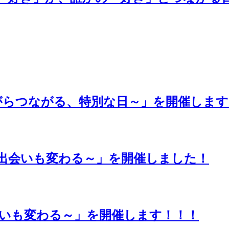
ながらつながる、特別な日～」を開催しま
、出会いも変わる～」を開催しました！
いも変わる～」を開催します！！！