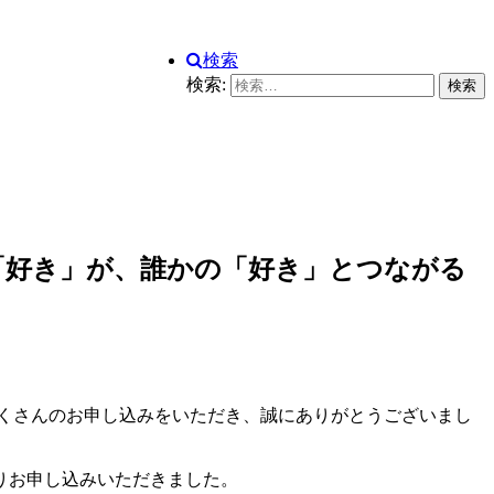
検索
検索:
の「好き」が、誰かの「好き」とつながる
たくさんのお申し込みをいただき、誠にありがとうございまし
りお申し込みいただきました。