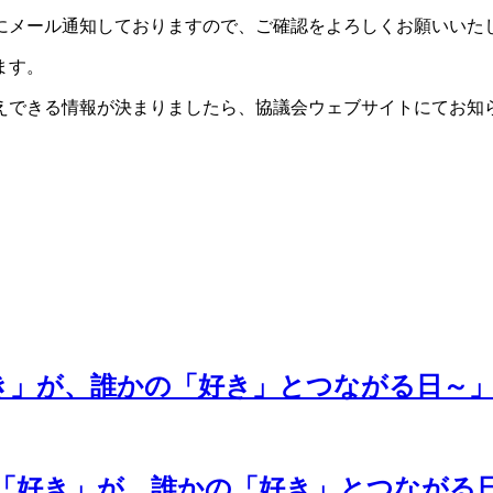
にメール通知しておりますので、ご確認をよろしくお願いいた
ます。
えできる情報が決まりましたら、協議会ウェブサイトにてお知
好き」が、誰かの「好き」とつながる日～
あなたの「好き」が、誰かの「好き」とつなが